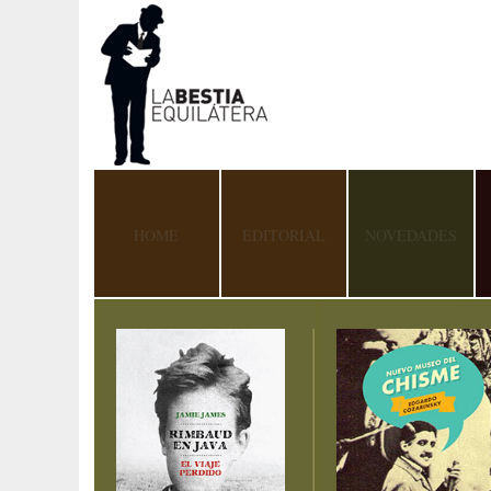
HOME
EDITORIAL
NOVEDADES