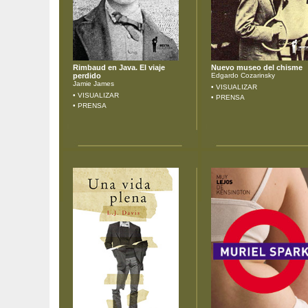
Rimbaud en Java. El viaje
Nuevo museo del chisme
perdido
Edgardo Cozarinsky
Jamie James
• VISUALIZAR
• VISUALIZAR
• PRENSA
• PRENSA