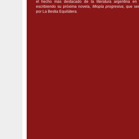
el hecho más destacado de la literatura argentina en 
escribiendo su próxima novela,
Miopía progresiva
, que se
por La Bestia Equilátera.